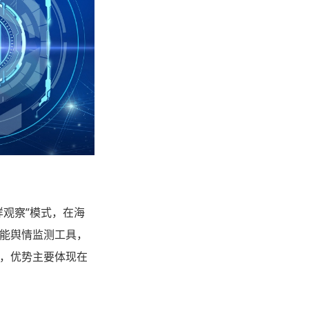
观察”模式，在海
能舆情监测工具，
，优势主要体现在