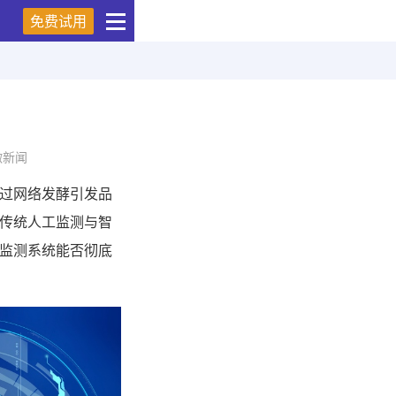
免费试用
微新闻
过网络发酵引发品
传统人工监测与智
监测系统能否彻底