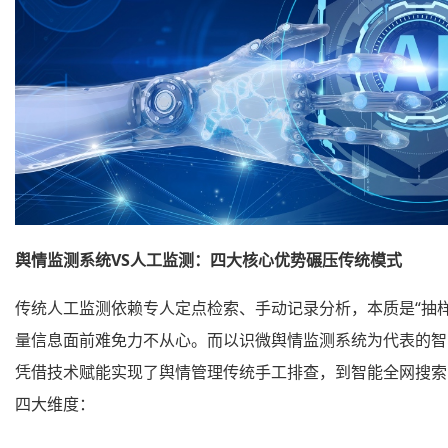
舆情监测系统VS人工监测：四大核心优势碾压传统模式
传统人工监测依赖专人定点检索、手动记录分析，本质是“抽样
量信息面前难免力不从心。而以识微舆情监测系统为代表的智
凭借技术赋能实现了舆情管理传统手工排查，到智能全网搜索
四大维度：