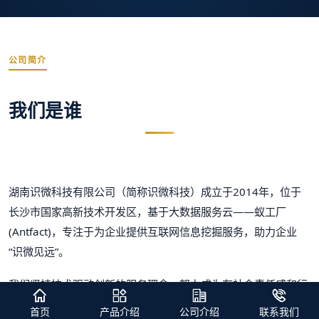
公司简介
我们是谁
湖南识微科技有限公司（简称识微科技）成立于2014年，位于
长沙市国家高新技术开发区，基于大数据服务云——蚁工厂
(Antfact)，专注于为企业提供互联网信息挖掘服务，助力企业
“识微见远”。
我们坚持技术驱动创新的服务理念，努力成为有社会责任感和行
业影响力的企业。
首页
产品介绍
公司介绍
联系我们