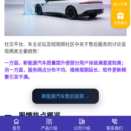
社交平台、车主论坛及短视频社区中关于售后服务的讨论呈
现两类主要趋势：
一方面，新能源汽车质量提升使部分用户体验满意度较高；
另一方面，服务网点分布不均、维修周期延长、软件更新频
繁引发不满。
新能源汽车售后监测 →
一、舆情热点概览
监测数据显示，本轮舆情主要关注以下方向：
首页
产品介绍
公司介绍
联系我们