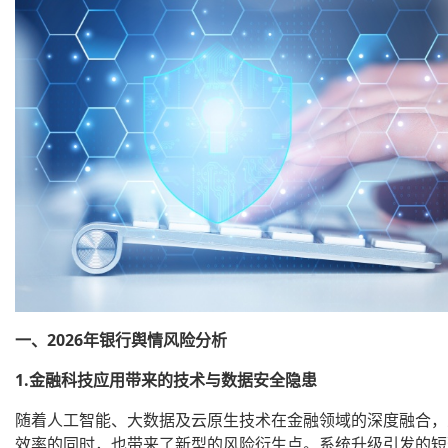
一、2026年银行舆情风险分析
1.金融科技应用带来的技术与数据安全隐患
随着人工智能、大数据及云原生技术在金融领域的深度融合，
效率的同时，也带来了新型的风险衍生点。系统升级引发的短