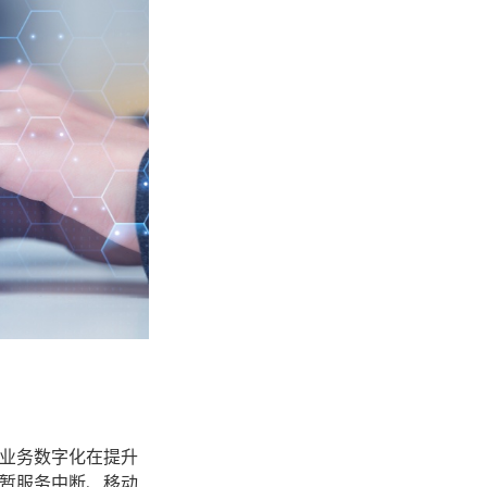
业务数字化在提升
暂服务中断、移动