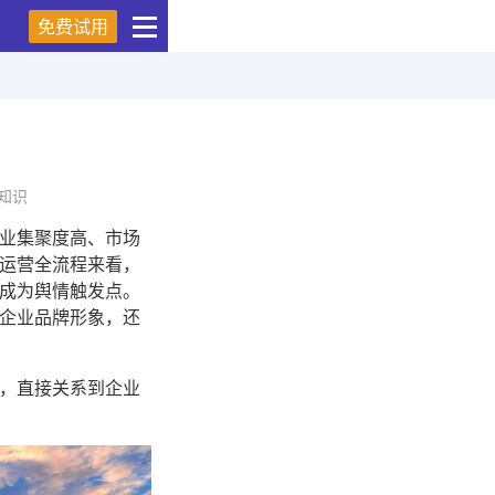
免费试用
知识
业集聚度高、市场
运营全流程来看，
成为舆情触发点。
企业品牌形象，还
，直接关系到企业