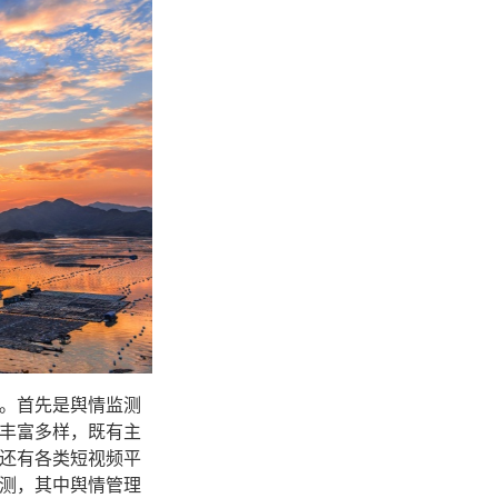
。首先是舆情监测
丰富多样，既有主
还有各类短视频平
测，其中舆情管理