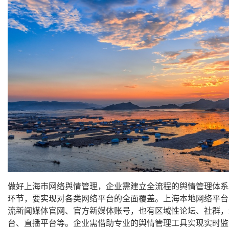
做好上海市网络舆情管理，企业需建立全流程的舆情管理体系
环节，要实现对各类网络平台的全面覆盖。上海本地网络平台
流新闻媒体官网、官方新媒体账号，也有区域性论坛、社群，
台、直播平台等。企业需借助专业的舆情管理工具实现实时监