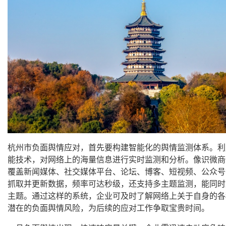
杭州市负面舆情应对，首先要构建智能化的舆情监测体系。利
能技术，对网络上的海量信息进行实时监测和分析。像识微商
覆盖新闻媒体、社交媒体平台、论坛、博客、短视频、公众号
抓取并更新数据，频率可达秒级，还支持多主题监测，能同时
主题。通过这样的系统，企业可及时了解网络上关于自身的各
潜在的负面舆情风险，为后续的应对工作争取宝贵时间。