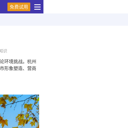
免费试用
知识
论环境挑战。杭州
市形象塑造、营商