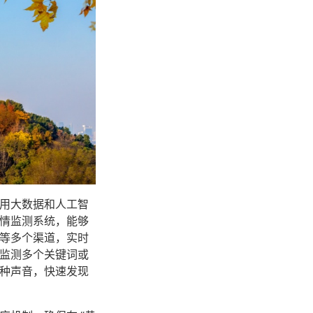
用大数据和人工智
情监测系统，能够
等多个渠道，实时
监测多个关键词或
种声音，快速发现