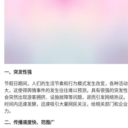
一、突发性强
节假日期间，人们的生活节奏和行为模式发生改变，各种活动
大，这使得舆情事件的发生往往难以预测，具有很强的突发性
会突然出现游客拥挤、设施故障等问题，进而引发网络热议。
时间内迅速发酵，迅速吸引大量网民关注，给相关部门和企业
力。
二、传播速度快、范围广