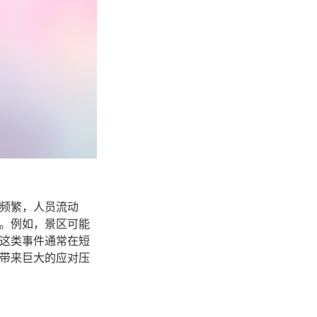
频繁，人员流动
。例如，景区可能
这类事件通常在短
带来巨大的应对压