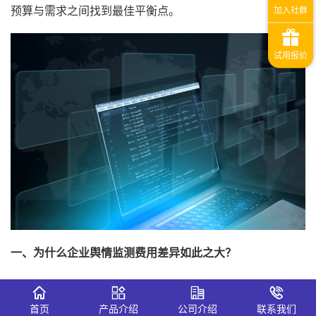
预算与需求之间找到最佳平衡点。
一、为什么企业舆情监测费用差异如此之大？
舆情监测并非标准化产品，而是一种高度定制化的信息服
务。不同企业的监测范围、分析深度、响应速度要求各不相
首页
产品介绍
公司介绍
联系我们