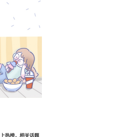
息登上热榜，相关话题