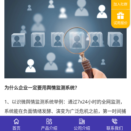
为什么企业一定要用舆情监测系统？
1、以识微舆情监测系统举例：通过7x24小时的全网监测，
系统能在负面情绪发酵、演变为广泛危机之前，第一时间捕
捉到敏感信号。
首页
产品介绍
公司介绍
联系我们