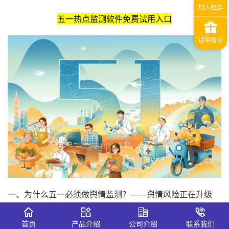
五一热点监测软件免费试用入口
一、为什么五一必须做舆情监测？——舆情风险正在升级
进入2026年，消费者的心态发生了深刻变化，从“报复性打
首页
产品介绍
公司介绍
联系我们