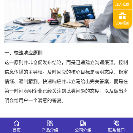
一、快速响应原则
这一原则并非仓促发布结论，而是迅速建立沟通渠道，控制
信息传播的主导权。及时回应的核心目标是表明态度、稳定
情绪、遏制猜测。快速响应并非立马给出完美答案，而是在
第一时间表明企业已经关注到此类问题的态度，以及做出声
明会给用户一个满意的答复。
二、真实透明原则
首页
产品介绍
公司介绍
联系我们