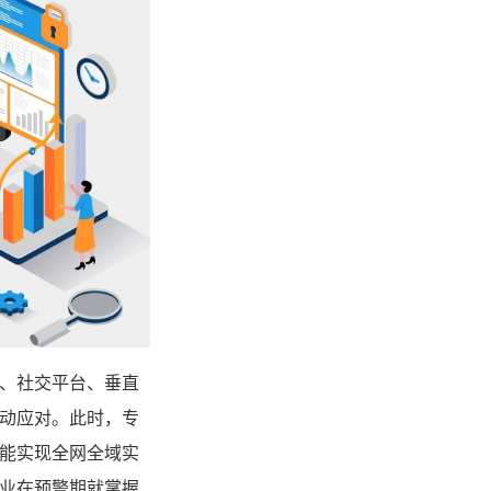
、社交平台、垂直
动应对。此时，专
能实现全网全域实
业在预警期就掌握