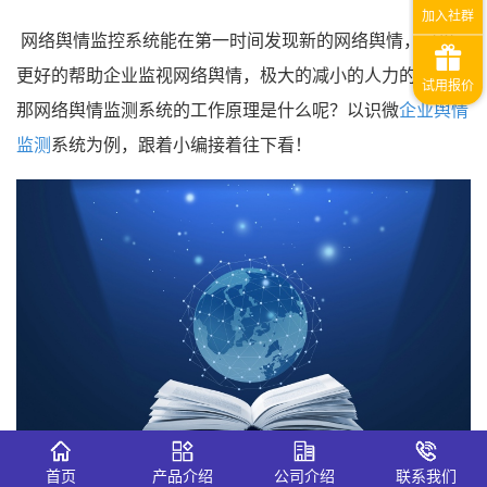
网络舆情监控系统能在第一时间发现新的网络舆情，可以
更好的帮助企业监视网络舆情，极大的减小的人力的负担。
那网络舆情监测系统的工作原理是什么呢？以识微
企业舆情
监测
系统为例，跟着小编接着往下看！
首页
产品介绍
公司介绍
联系我们