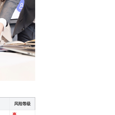
风险等级
高