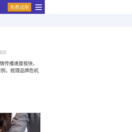
免费试用
知识
情传播速度极快，
案例，梳理品牌危机