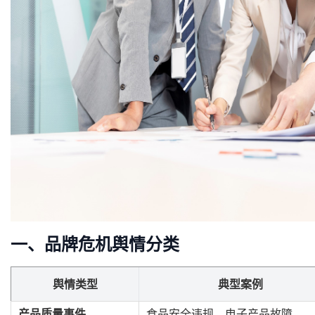
一、品牌危机舆情分类
舆情类型
典型案例
产品质量事件
食品安全违规、电子产品故障