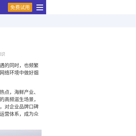
免费试用
知识
遇的同时，也频繁
网络环境中做好烟
热点，海鲜产业、
的高频滋生场景，
，对企业品牌口碑
运营体系，成为众