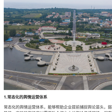
1.常态化的舆情运营体系
常态化的舆情运营体系，能够帮助企业提前捕捉舆论苗头，弱