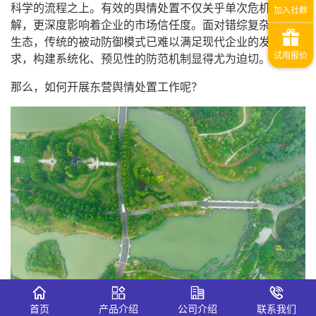
科学的流程之上。有效的舆情处置不仅关乎单次危机的化
解，更深度影响着企业的市场信任度。面对错综复杂的网络
生态，传统的被动防御模式已难以满足现代企业的发展需
求，构建系统化、预见性的防范机制显得尤为迫切。
那么，如何开展东营舆情处置工作呢？
首页
产品介绍
公司介绍
联系我们