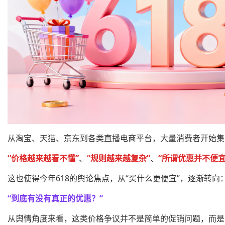
从淘宝、天猫、京东到各类直播电商平台，大量消费者开始集
“价格越来越看不懂”
、
“规则越来越复杂”
、
“所谓优惠并不便宜
这也使得今年618的舆论焦点，从“买什么更便宜”，逐渐转向
“到底有没有真正的优惠？”
从舆情角度来看，这类价格争议并不是简单的促销问题，而是