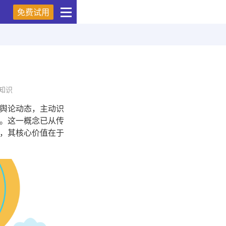
免费试用
知识
舆论动态，主动识
。这一概念已从传
，其核心价值在于