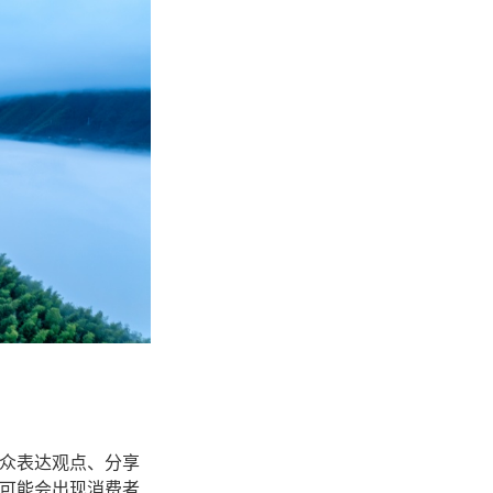
众表达观点、分享
可能会出现消费者