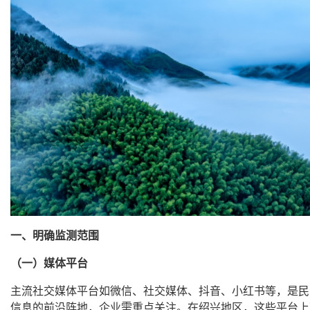
一、明确监测范围
（一）媒体平台
主流社交媒体平台如微信、社交媒体、抖音、小红书等，是民
信息的前沿阵地，企业需重点关注。在绍兴地区，这些平台上