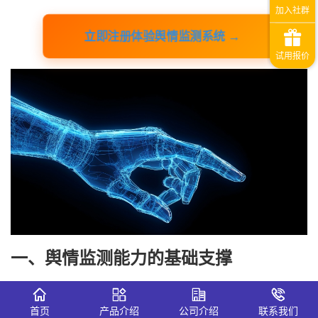
立即注册体验舆情监测系统 →
一、舆情监测能力的基础支撑
1、识微舆情监测系统的应用实践
首页
产品介绍
公司介绍
联系我们