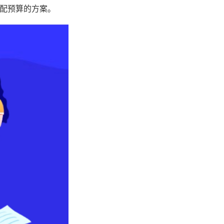
配预算的方案。