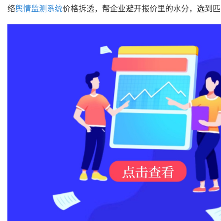
络
舆情监测系统
价格拆透，帮企业避开报价里的水分，选到匹