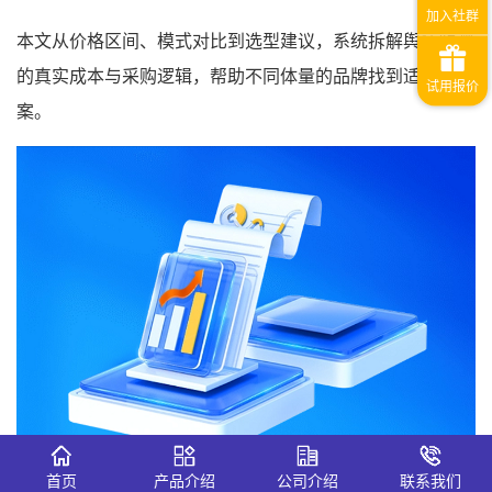
本文从价格区间、模式对比到选型建议，系统拆解舆情监测
的真实成本与采购逻辑，帮助不同体量的品牌找到适配方
案。
首页
产品介绍
公司介绍
联系我们