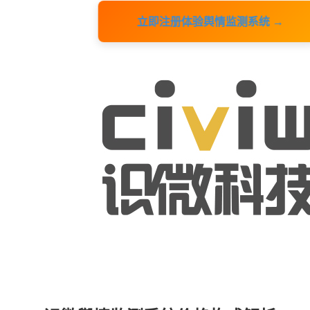
立即注册体验舆情监测系统 →