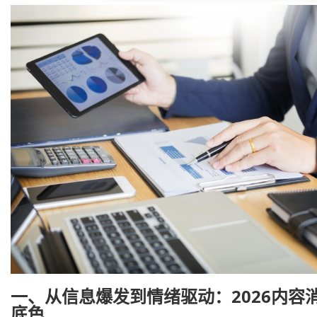
一、从信息爆发到情绪驱动：2026内容
底色