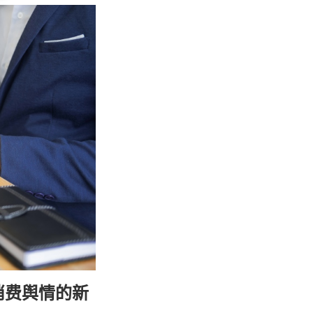
消费舆情的新