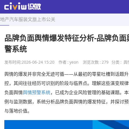
地产
汽车
服装
文旅
上市
公关
首页
>
舆情导航
>
正文
品牌负面舆情爆发特征分析-品牌负面
警系统
发布时间:
2026-06-24 15:20
作者
:
yeon
浏览次数
:
279
分类
:
舆
舆情的爆发并非完全无迹可循——从最初的零星吐槽到话题升
控，其间往往经历可识别的阶段与临界点。理解这些演变规律
负面舆情
舆情预警系统
，已成为企业风险管理的基础课题。本
例与监测数据，系统分析品牌负面舆情的爆发特征，并探讨预
与落地价值。