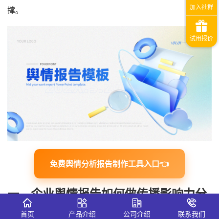
撑。
免费舆情分析报告制作工具入口👈
一、企业舆情报告如何做传播影响力分
析？
首页
产品介绍
公司介绍
联系我们