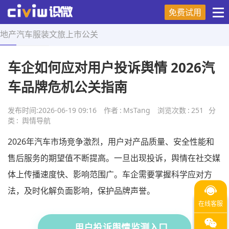
免费试用
地产
汽车
服装
文旅
上市
公关
首页
>
舆情导航
>
正文
车企如何应对用户投诉舆情 2026汽
车品牌危机公关指南
发布时间:
2026-06-19 09:16
作者
:
MsTang
浏览次数
:
251
分
类
:
舆情导航
2026年汽车市场竞争激烈，用户对产品质量、安全性能和
售后服务的期望值不断提高。一旦出现投诉，舆情在社交媒
体上传播速度快、影响范围广。车企需要掌握科学应对方
法，及时化解负面影响，保护品牌声誉。
用户投诉舆情监测入口