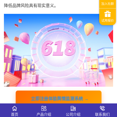
降低品牌风险具有现实意义。
立即注册体验舆情监测系统 →
一、识微舆情监测系统在电商舆情中的
首页
产品介绍
公司介绍
联系我们