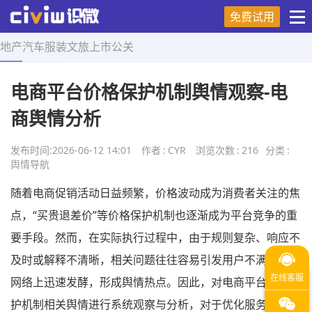
免费试用
地产
汽车
服装
文旅
上市
公关
首页
>
舆情导航
>
正文
电商平台价格保护机制舆情观察-电
商舆情分析
发布时间:
2026-06-12 14:01
作者
:
CYR
浏览次数
:
216
分类
:
舆情导航
随着电商促销活动日益频繁，价格波动成为消费者关注的焦
点，“买贵退差价”等价格保护机制也逐渐成为平台竞争的重
要手段。然而，在实际执行过程中，由于规则复杂、响应不
及时或解释不清晰，相关问题往往容易引发用户不满，并在
网络上迅速发酵，形成舆情热点。因此，对电商平台价格保
护机制相关舆情进行系统观察与分析，对于优化服务体验和