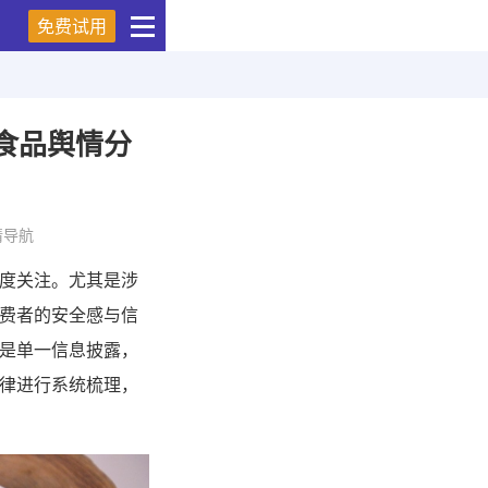
免费试用
食品舆情分
情导航
度关注。尤其是涉
费者的安全感与信
是单一信息披露，
律进行系统梳理，