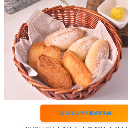
立即注册体验舆情监测系统 →