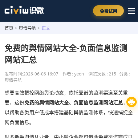
免费试用
首页
>
舆情导航
>
正文
免费的舆情网站大全-负面信息监测
网站汇总
发布时间:
2026-06-06 16:07
作者
:
yeon
浏览次数
:
215
分类
:
舆情导航
想要高效把控网络舆论动态，依托靠谱的监测渠道至关重
要，这份
免费的舆情网站大全、负面信息监测网站汇总
，可
以帮助各类用户低成本搭建基础舆情监测体系，快速捕捉全
网负面信息。
很多新手舆情从业者、中小微企业都可借助免费渠道完成日