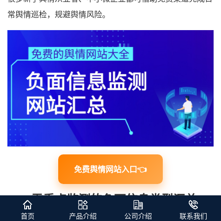
常舆情巡检，规避舆情风险。
免费舆情网站入口👈
一、需重点监测的负面信息类型汇总
首页
产品介绍
公司介绍
联系我们