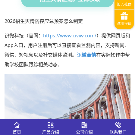
2026招生舆情防控应急预案怎么制定
识微科技（官网：
https://www.civiw.com/
）提供网页版和
App入口，用户注册后可以直接查看监测内容，支持新闻、
微信、短视频以及社交媒体监测。
识微商情
在实际操作中帮
助学校团队跟踪相关动态。
首页
产品介绍
公司介绍
联系我们