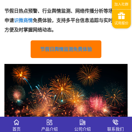
节假日热点预警、行业舆情监测、网络传播分析等场景，可
申请
识微商情
免费体验，支持多平台信息追踪与实时提醒，
方便及时掌握网络动态。
节假日舆情监测免费体验
首页
产品介绍
公司介绍
联系我们