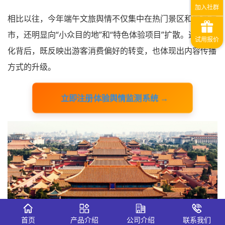
相比以往，今年端午文旅舆情不仅集中在热门景区和旅游城
市，还明显向“小众目的地”和“特色体验项目”扩散。这种变
化背后，既反映出游客消费偏好的转变，也体现出内容传播
方式的升级。
立即注册体验舆情监测系统 →
首页
产品介绍
公司介绍
联系我们