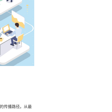
的传播路径。从最