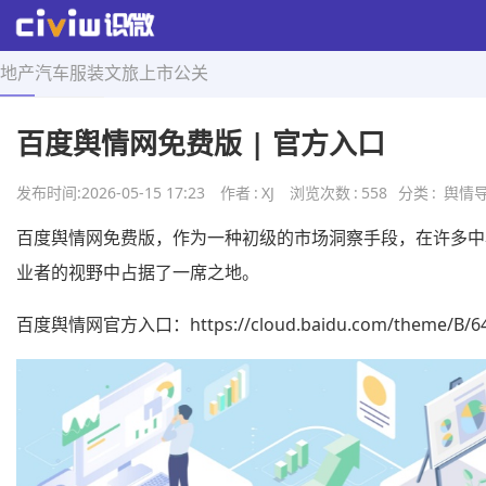
地产
汽车
服装
文旅
上市
公关
首页
>
舆情导航
>
正文
百度舆情网免费版 | 官方入口
发布时间:
2026-05-15 17:23
作者
:
XJ
浏览次数
:
558
分类
:
舆情
百度舆情网免费版，作为一种初级的市场洞察手段，在许多中
业者的视野中占据了一席之地。
百度舆情网官方入口：https://cloud.baidu.com/theme/B/64