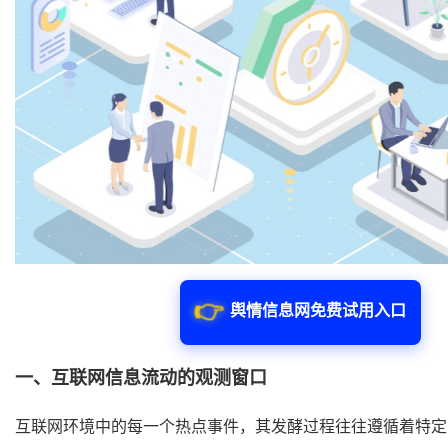
👉
舆情信息网免费试用入口
一、互联网信息流动的观测窗口
互联网环境中的每一个热点事件，其发酵过程往往遵循着特定