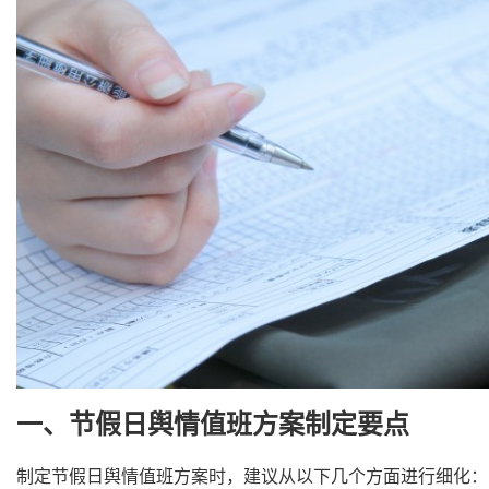
一、节假日舆情值班方案制定要点
制定节假日舆情值班方案时，建议从以下几个方面进行细化：