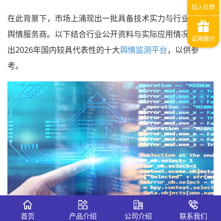
在此背景下，市场上涌现出一批具备技术实力与行业经验的
舆情服务商。以下结合行业公开资料与实际应用情况，整理
出2026年国内较具代表性的十大
舆情监测平台
，以供参
考。
首页
产品介绍
公司介绍
联系我们