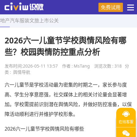
免费试用
地产
汽车
服装
文旅
上市
公关
首页
>
舆情导航
>
正文
2026六一儿童节学校舆情风险有哪
些？校园舆情防控重点分析
发布时间:
2026-05-11 13:57
作者
:
MsTang
浏览次数
:
318
分
类
:
舆情导航
六一儿童节是学校活动最为密集的时期之一，家长参与度
高、学生分享意愿强，社交媒体上的相关讨论量会显著增
加。学校需提前识别潜在舆情风险，并做好防控准备，以保
障活动顺利进行并维护学校形象。
2026六一儿童节学校舆情风险有哪些