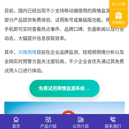
目前，国内已经出现不少支持移动端使用的舆情监测平台，
部分产品提供免费体验、试用账号或基础版功能。用户通过
手机即可实时查看热点事件、品牌口碑、负面新闻以及行业
动态，大幅提升信息获取效率。
其中，
识微舆情
目前在企业品牌监测、短视频舆情分析以及
全网实时预警方面关注度较高，不少企业会优先通过其免费
试用入口进行体验。
免费试用舆情监测系统 →
首页
产品介绍
公司介绍
联系我们