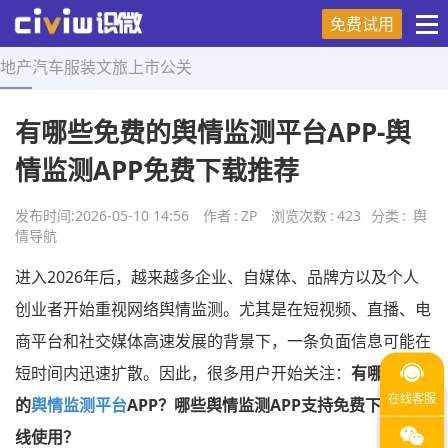
免费试用
地产
汽车
服装
文旅
上市
公关
首页
>
舆情导航
>
正文
有哪些免费的舆情监测平台APP-舆
情监测APP免费下载推荐
发布时间:
2026-05-10 14:56
作者
:
ZP
浏览次数
:
423
分类
:
舆
情导航
进入2026年后，越来越多企业、自媒体、品牌方以及个人
创业者开始重视网络舆情监测。尤其是在短视频、直播、电
商平台和社交媒体高速发展的背景下，一条负面信息可能在
短时间内迅速扩散。因此，很多用户开始关注：
有哪些免费
的
舆情监测平台
APP？哪些舆情监测APP支持免费下载和在
线使用？