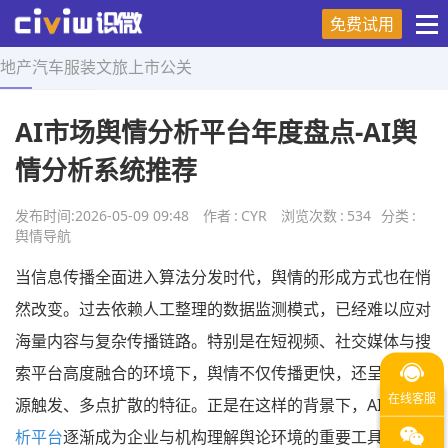
免费试用
地产
汽车
服装
文旅
上市
公关
首页
>
舆情导航
>
正文
AI市场舆情分析平台年度盘点-AI舆
情分析系统推荐
发布时间:
2026-05-09 09:48
作者
:
CYR
浏览次数
:
534
分类
:
舆情导航
当信息传播全面进入算法分发时代，舆情的形成方式也在悄
然改变。过去依赖人工整理的数据监测模式，已经难以应对
海量内容与复杂传播链路。特别是在短视频、社交媒体与搜
索平台高度融合的环境下，舆情不仅传播更快，还呈现出多
源触发、多点扩散的特征。正是在这样的背景下，AI
舆情分
析平台
逐渐成为企业与机构理解舆论环境的重要工具。