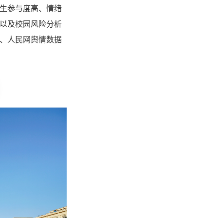
生参与度高、情绪
以及校园风险分析
、人民网舆情数据
。