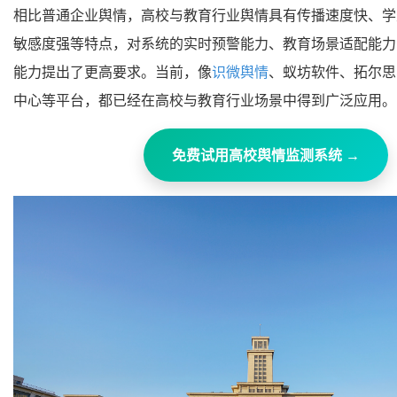
相比普通企业舆情，高校与教育行业舆情具有传播速度快、学
敏感度强等特点，对系统的实时预警能力、教育场景适配能力
能力提出了更高要求。当前，像
识微舆情
、蚁坊软件、拓尔思
中心等平台，都已经在高校与教育行业场景中得到广泛应用
免费试用高校舆情监测系统 →