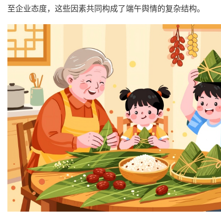
至企业态度，这些因素共同构成了端午舆情的复杂结构。