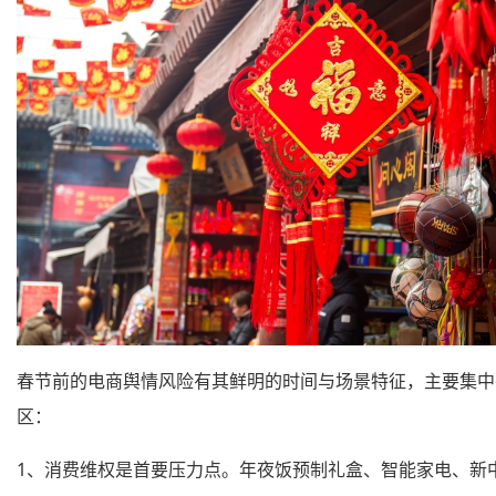
春节前的电商舆情风险有其鲜明的时间与场景特征，主要集中
区：
1、消费维权是首要压力点。年夜饭预制礼盒、智能家电、新