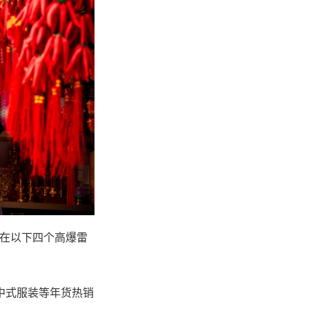
在以下四个高爆雷
中式服装等年货热销