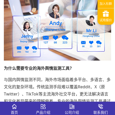
为什么需要专业的海外舆情监测工具？
与国内舆情监测不同，海外市场面临着多平台、多语言、多
文化的复杂环境。传统监测手段难以覆盖Reddit、X（原
Twitter）、TikTok等主流海外社交平台，更无法解决语言
和文化差异带来的理解偏差。专业的海外舆情监测工具通过
以下核心能力为企业出海保驾护航：
首页
产品介绍
公司介绍
联系我们