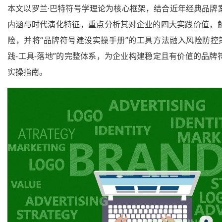
本文以罗兰·巴特符号学理论为核心框架，结合近年经典品牌
内涵与时代演化特征，重点分析其对企业的四大实践价值，
险，并将“品牌符号建设实操手册”的工具方法融入风险防控策
践-工具-落地”的完整体系，为企业构建稳定且有价值的品牌
实操指南。