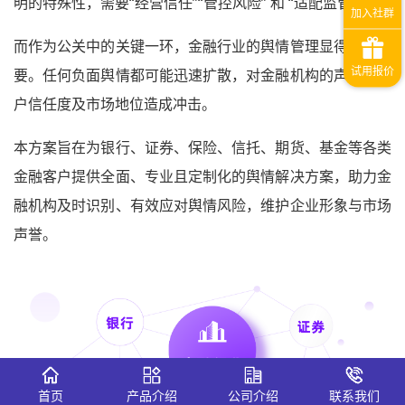
明的特殊性，需要“经营信任”“管控风险” 和 “适配监管”。
而作为公关中的关键一环，金融行业的舆情管理显得至关重
要。任何负面舆情都可能迅速扩散，对金融机构的声誉、客
户信任度及市场地位造成冲击。
本方案旨在为银行、证券、保险、信托、期货、基金等各类
金融客户提供全面、专业且定制化的舆情解决方案，助力金
融机构及时识别、有效应对舆情风险，维护企业形象与市场
声誉。
首页
产品介绍
公司介绍
联系我们