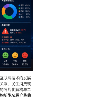
互联网技术的发展
关系、民生消费或
的碎片化解构与二
构新型AI黑产脉络