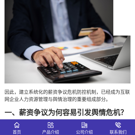
因此，建立系统化的薪资争议危机防控机制，已经成为互联
网企业人力资源管理与舆情治理的重要组成部分。
一、薪资争议为何容易引发舆情危机？
薪资问题本质上涉及员工核心利益，因此天然具备高敏感性
首页
产品介绍
公司介绍
联系我们
与高传播性。