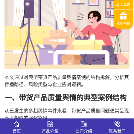
本文通过对典型带货产品质量舆情案例的结构拆解，分析其
传播路径、风险类型与企业应对逻辑。
一、带货产品质量舆情的典型案例结构
从已发生的多起舆情事件来看，带货产品质量问题通常呈现
高度相似的演化路径。
首页
产品介绍
公司介绍
联系我们
阶段
主要表现
舆情风险