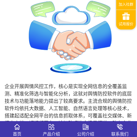
企业开展舆情风控工作，核心是实现全网信息的全覆盖监
测、精准化筛选与智能化分析，这就对舆情防控软件的底层
技术与功能落地能力提出了较高要求。主流合规的舆情防控
软件均依托大数据、人工智能、自然语言处理等核心技术，
搭建起适配全网平台的信息抓取体系，可覆盖社交媒体、新
闻客户端、短视频平台、论坛贴吧等全场景渠道，助力企业
捕捉碎片化、隐匿性的舆情信息。在众多同类型工具中，舆
首页
产品介绍
公司介绍
联系我们